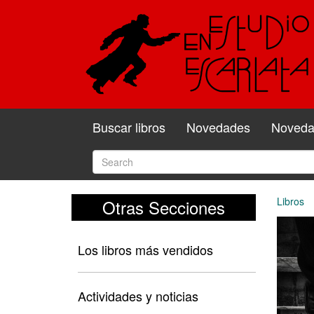
Buscar libros
Novedades
Novedad
Libros
Otras Secciones
Los libros más vendidos
Actividades y noticias