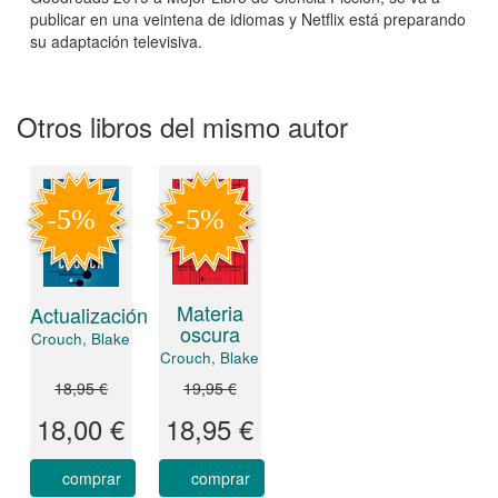
publicar en una veintena de idiomas y Netflix está preparando
su adaptación televisiva.
Otros libros del mismo autor
Materia
Actualización
oscura
Crouch, Blake
Crouch, Blake
18,95 €
19,95 €
18,00 €
18,95 €
comprar
comprar