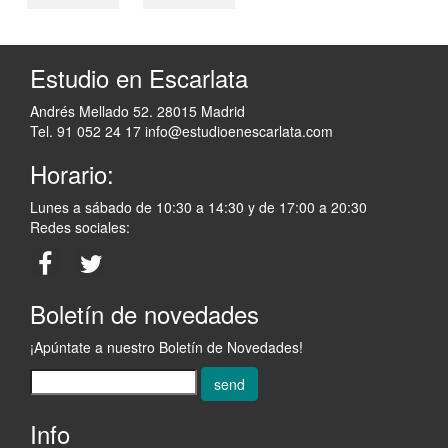
Estudio en Escarlata
Andrés Mellado 52. 28015 Madrid
Tel. 91 052 24 17
info@estudioenescarlata.com
Horario:
Lunes a sábado de 10:30 a 14:30 y de 17:00 a 20:30
Redes sociales:
Boletín de novedades
¡Apúntate a nuestro Boletín de Novedades!
send
Info