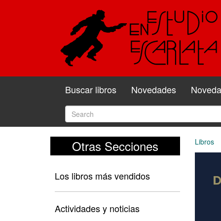
Buscar libros
Novedades
Novedad
Libros
Otras Secciones
Los libros más vendidos
Actividades y noticias