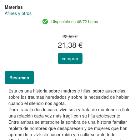
Materias
Afines y otros
Disponible en 48/72 horas
22,50 €
21,38 €
comprar
Resumen
Esta es una historia sobre madres e hijas, sobre ausencias,
sobre los traumas heredados y sobre la necesidad de hablar
cuando el silencio nos agota.
Dora trabaja desde casa, vive sola y trata de mantener a flote
una relación cada vez más frágil con su hija adolescente.
Entre ambas se interpone la sombra de una historia familiar
repleta de hombres que desaparecen y de mujeres que han
aprendido a vivir sin hacer ruido y a callarse ante todo.