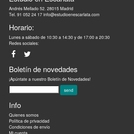
Andrés Mellado 52. 28015 Madrid
Tel. 91 052 24 17
info@estudioenescarlata.com
Horario:
Lunes a sábado de 10:30 a 14:30 y de 17:00 a 20:30
Redes sociales:
Boletín de novedades
¡Apúntate a nuestro Boletín de Novedades!
send
Info
Quienes somos
Política de privacidad
Condiciones de envío
Mi cuenta