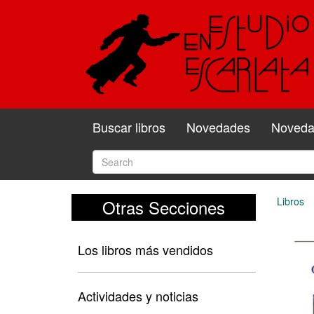
Buscar libros
Novedades
Novedad
Libros
Otras Secciones
Los libros más vendidos
Actividades y noticias