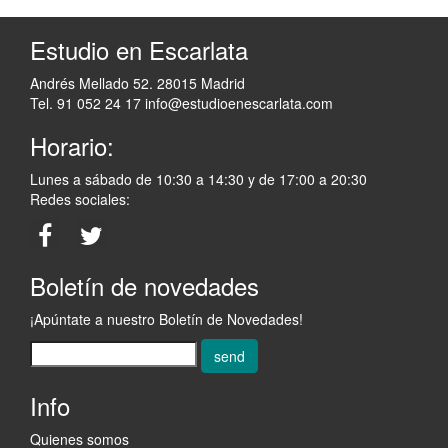
Estudio en Escarlata
Andrés Mellado 52. 28015 Madrid
Tel. 91 052 24 17
info@estudioenescarlata.com
Horario:
Lunes a sábado de 10:30 a 14:30 y de 17:00 a 20:30
Redes sociales:
Boletín de novedades
¡Apúntate a nuestro Boletín de Novedades!
send
Info
Quienes somos