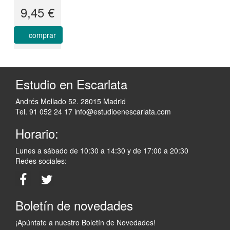
9,45 €
comprar
Estudio en Escarlata
Andrés Mellado 52. 28015 Madrid
Tel. 91 052 24 17
info@estudioenescarlata.com
Horario:
Lunes a sábado de 10:30 a 14:30 y de 17:00 a 20:30
Redes sociales:
Boletín de novedades
¡Apúntate a nuestro Boletín de Novedades!