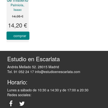
Palmiola,
Isaac
14,95 €
14,20 €
comprar
Estudio en Escarlata
Andrés Mellado 52. 28015 Madrid
Tel. 91 052 24 17
info@estudioenescarlata.com
Horario:
Lunes a sábado de 10:30 a 14:30 y de 17:00 a 20:30
Redes sociales: