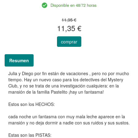
Disponible en 48/72 horas
11,95 €
11,35 €
comprar
Resumen
Julia y Diego por fin están de vacaciones , pero no por mucho
tiempo. Hay un nuevo caso para los detectives del Mystery
Club, y no se trata de una investigación cualquiera: en la
mansión de la familia Pastelito ¡hay un fantasma!
Estos son los HECHOS:
cada noche un fantasma con muy mala leche aparece en la
mansión y no deja dormir a nadie con sus ruidos y sus sustos.
Estas son las PISTAS: