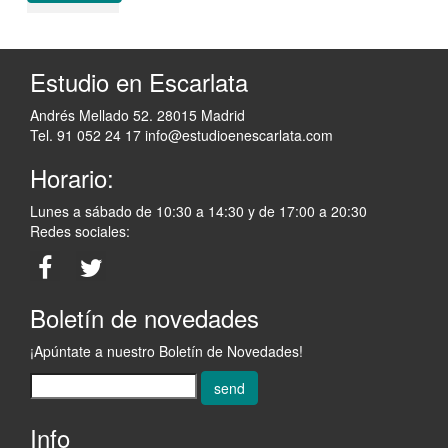
Estudio en Escarlata
Andrés Mellado 52. 28015 Madrid
Tel. 91 052 24 17
info@estudioenescarlata.com
Horario:
Lunes a sábado de 10:30 a 14:30 y de 17:00 a 20:30
Redes sociales:
Boletín de novedades
¡Apúntate a nuestro Boletín de Novedades!
send
Info