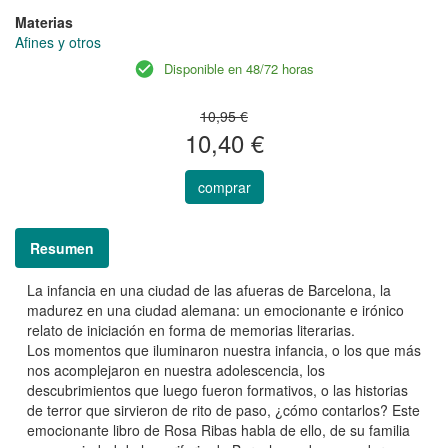
Materias
Afines y otros
Disponible en 48/72 horas
10,95 €
10,40 €
comprar
Resumen
La infancia en una ciudad de las afueras de Barcelona, la
madurez en una ciudad alemana: un emocionante e irónico
relato de iniciación en forma de memorias literarias.
Los momentos que iluminaron nuestra infancia, o los que más
nos acomplejaron en nuestra adolescencia, los
descubrimientos que luego fueron formativos, o las historias
de terror que sirvieron de rito de paso, ¿cómo contarlos? Este
emocionante libro de Rosa Ribas habla de ello, de su familia