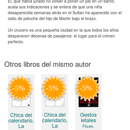
Él, que había jurado no volver a poner un pie en un barco,
acata sus indicaciones y se entera de que una niña
desaparecida semanas atrás en el Sultan ha aparecido con el
osito de peluche del hijo de Martin bajo el brazo.
Un crucero es una pequeña ciudad en la que todos los años
desparecen decenas de pasajeros: el lugar para el crimen
perfecto.
Otros libros del mismo autor
Chica del
Gestos
Chica del
calendario,
letales
calendario,
La
La
Fitzek,