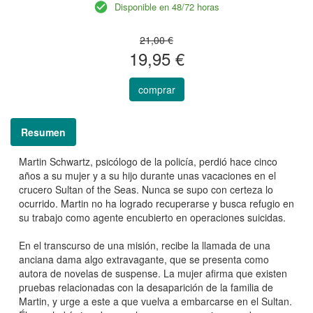
Disponible en 48/72 horas
21,00 €
19,95 €
comprar
Resumen
Martin Schwartz, psicólogo de la policía, perdió hace cinco
años a su mujer y a su hijo durante unas vacaciones en el
crucero Sultan of the Seas. Nunca se supo con certeza lo
ocurrido. Martin no ha logrado recuperarse y busca refugio en
su trabajo como agente encubierto en operaciones suicidas.
En el transcurso de una misión, recibe la llamada de una
anciana dama algo extravagante, que se presenta como
autora de novelas de suspense. La mujer afirma que existen
pruebas relacionadas con la desaparición de la familia de
Martin, y urge a este a que vuelva a embarcarse en el Sultan.