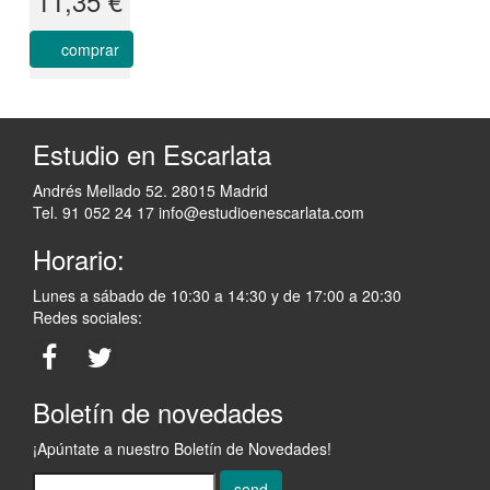
11,35 €
comprar
Estudio en Escarlata
Andrés Mellado 52. 28015 Madrid
Tel. 91 052 24 17
info@estudioenescarlata.com
Horario:
Lunes a sábado de 10:30 a 14:30 y de 17:00 a 20:30
Redes sociales:
Boletín de novedades
¡Apúntate a nuestro Boletín de Novedades!
send