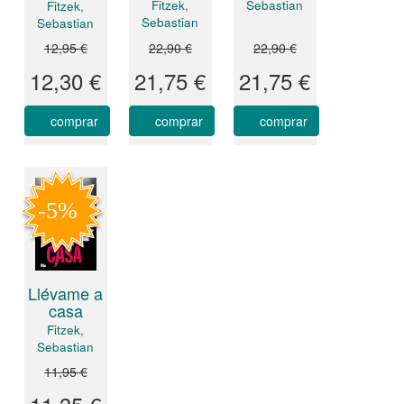
Fitzek,
Sebastian
Fitzek,
Sebastian
Sebastian
12,95 €
22,90 €
22,90 €
12,30 €
21,75 €
21,75 €
comprar
comprar
comprar
Llévame a
casa
Fitzek,
Sebastian
11,95 €