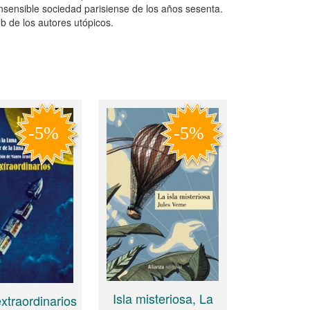
 insensible sociedad parisiense de los años sesenta.
b de los autores utópicos.
Isla misteriosa, La
extraordinarios