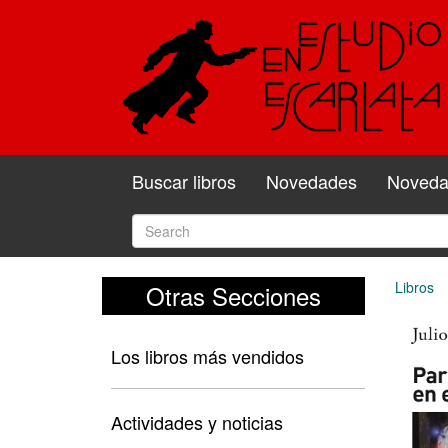
Buscar libros
Novedades
Novedad
Libros
Otras Secciones
Los libros más vendidos
Actividades y noticias