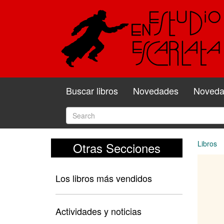
Buscar libros
Novedades
Novedad
Libros
Otras Secciones
Los libros más vendidos
Actividades y noticias