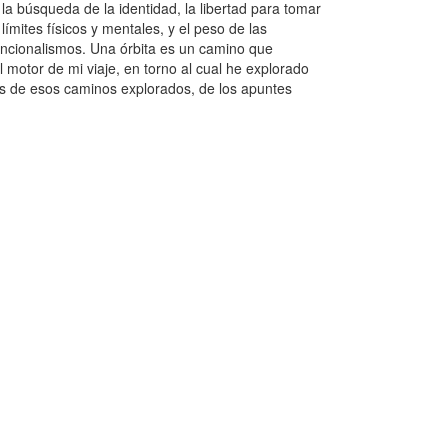
la búsqueda de la identidad, la libertad para tomar
límites físicos y mentales, y el peso de las
vencionalismos. Una órbita es un camino que
motor de mi viaje, en torno al cual he explorado
nos de esos caminos explorados, de los apuntes