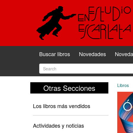
Buscar libros
Novedades
Novedad
Libros
Otras Secciones
Los libros más vendidos
Actividades y noticias