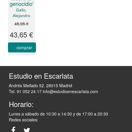
genocidio'
Gallo,
Alejandro
45,95 €
43,65 €
comprar
Estudio en Escarlata
Andrés Mellado 52. 28015 Madrid
Tel. 91 052 24 17
info@estudioenescarlata.com
Horario:
Lunes a sábado de 10:30 a 14:30 y de 17:00 a 20:30
Redes sociales: