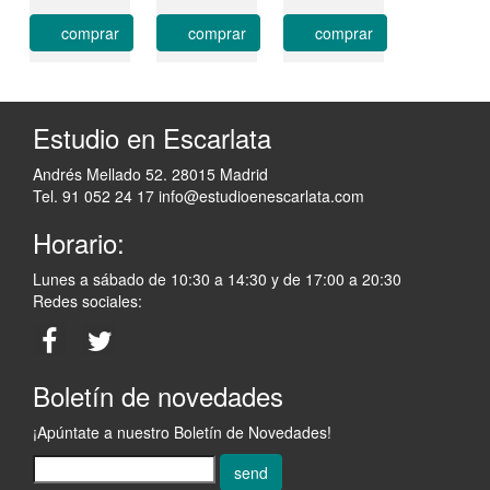
comprar
comprar
comprar
Estudio en Escarlata
Andrés Mellado 52. 28015 Madrid
Tel. 91 052 24 17
info@estudioenescarlata.com
Horario:
Lunes a sábado de 10:30 a 14:30 y de 17:00 a 20:30
Redes sociales:
Boletín de novedades
¡Apúntate a nuestro Boletín de Novedades!
send