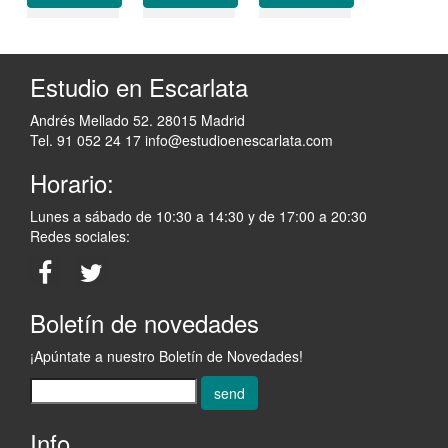
Estudio en Escarlata
Andrés Mellado 52. 28015 Madrid
Tel. 91 052 24 17
info@estudioenescarlata.com
Horario:
Lunes a sábado de 10:30 a 14:30 y de 17:00 a 20:30
Redes sociales:
Boletín de novedades
¡Apúntate a nuestro Boletín de Novedades!
send
Info