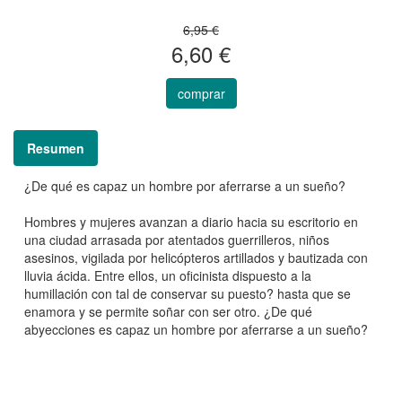
6,95 €
6,60 €
comprar
Resumen
¿De qué es capaz un hombre por aferrarse a un sueño?
Hombres y mujeres avanzan a diario hacia su escritorio en
una ciudad arrasada por atentados guerrilleros, niños
asesinos, vigilada por helicópteros artillados y bautizada con
lluvia ácida. Entre ellos, un oficinista dispuesto a la
humillación con tal de conservar su puesto? hasta que se
enamora y se permite soñar con ser otro. ¿De qué
abyecciones es capaz un hombre por aferrarse a un sueño?