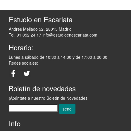
Estudio en Escarlata
Andrés Mellado 52. 28015 Madrid
Tel. 91 052 24 17
info@estudioenescarlata.com
Horario:
Lunes a sábado de 10:30 a 14:30 y de 17:00 a 20:30
Redes sociales:
Boletín de novedades
¡Apúntate a nuestro Boletín de Novedades!
send
Info