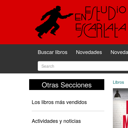
Buscar libros
Novedades
Novedad
Libros
Otras Secciones
Los libros más vendidos
Actividades y noticias