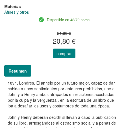
Materias
Afines y otros
Disponible en 48/72 horas
21,90 €
20,80 €
comprar
Resumen
1894, Londres. El anhelo por un futuro mejor, capaz de dar
cabida a unos sentimientos por entonces prohibidos, une a
John y a Henry ambos atrapados en relaciones acechadas
por la culpa y la vergüenza , en la escritura de un libro que
iba a desafiar los usos y costumbres de toda una época.
John y Henry deberán decidir si llevan a cabo la publicación
de su libro, arriesgándose al ostracismo social y a penas de