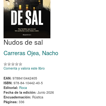
Nudos de sal
Carreras Ojea, Nacho
Comenta y valora este libro
EAN:
9788410442405
ISBN:
978-84-10442-40-5
Editorial:
Roca
Fecha de la edición:
Junio 2026
Encuadernación:
Rústica
Páginas:
336