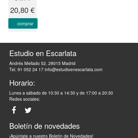
20,80 €
comprar
Estudio en Escarlata
Andrés Mellado 52. 28015 Madrid
Tel. 91 052 24 17
info@estudioenescarlata.com
Horario:
Lunes a sábado de 10:30 a 14:30 y de 17:00 a 20:30
Redes sociales:
Boletín de novedades
¡Apúntate a nuestro Boletín de Novedades!