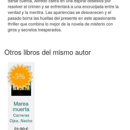
darse cuenta, Alfredo caerá en una espiral obsesiva por
resolver el crimen y se enfrentará a una encrucijada entre la
verdad y la mentira. Las apariencias se desvanecen y el
pasado borra las huellas del presente en este apasionante
thriller que combina lo mejor de la novela de misterio con
giros y secretos inesperados.
Otros libros del mismo autor
Marea
muerta
Carreras
Ojea, Nacho
21,90 €