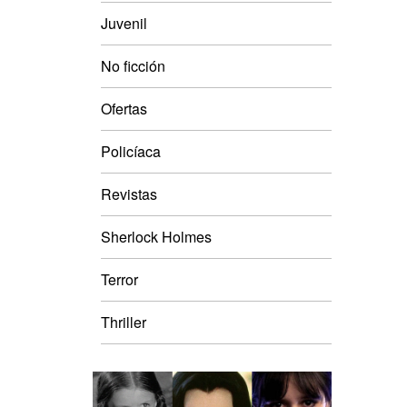
Juvenil
No ficción
Ofertas
Policíaca
Revistas
Sherlock Holmes
Terror
Thriller