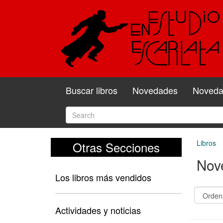
Buscar libros
Novedades
Novedad
Libros
Otras Secciones
Nov
Los libros más vendidos
Actividades y noticias