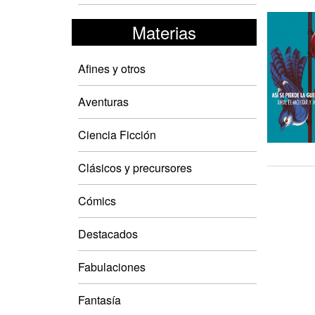
Materias
Afines y otros
Aventuras
Ciencia Ficción
Clásicos y precursores
Cómics
Destacados
Fabulaciones
Fantasía