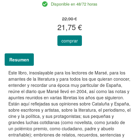
Disponible en 48/72 horas
22,90 €
21,75 €
comprar
Resumen
Este libro, insoslayable para los lectores de Marsé, para los
amantes de la literatura y para todos los que quieran conocer,
entender y recordar una época muy particular de España,
reúne el diario que Marsé llevó en 2004, así como las notas y
apuntes reunidos en varias libretas los años que siguieron.
Están aquí reflejadas sus opiniones sobre Cataluña y España,
sobre escritores y artistas, sobre la literatura, el periodismo, el
cine y la política, y sus protagonistas; sus pequeñas y
grandes luchas cotidianas (como novelista, como jurado de
un polémico premio, como ciudadano, padre y abuelo
entrañable); embriones de relatos, recuerdos, sentencias y