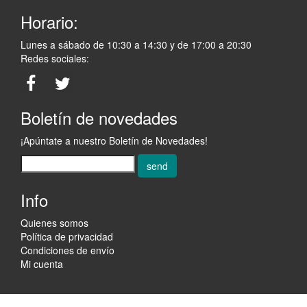
Horario:
Lunes a sábado de 10:30 a 14:30 y de 17:00 a 20:30
Redes sociales:
Boletín de novedades
¡Apúntate a nuestro Boletín de Novedades!
send
Info
Quienes somos
Política de privacidad
Condiciones de envío
Mi cuenta