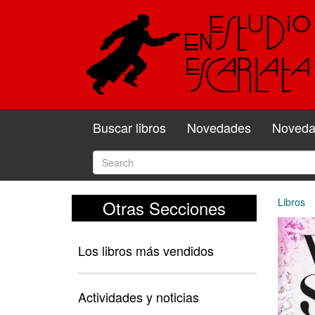
Buscar libros
Novedades
Novedad
Libros
Otras Secciones
Los libros más vendidos
Actividades y noticias