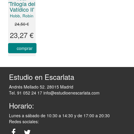
'Trilogía del
Vatídico II'
Hobb, Robin
24,50 €
23,27 €
comprar
Estudio en Escarlata
Andrés Mellado 52. 28015 Madrid
Tel. 91 052 24 17
info@estudioenescarlata.com
Horario:
Lunes a sábado de 10:30 a 14:30 y de 17:00 a 20:30
Redes sociales: