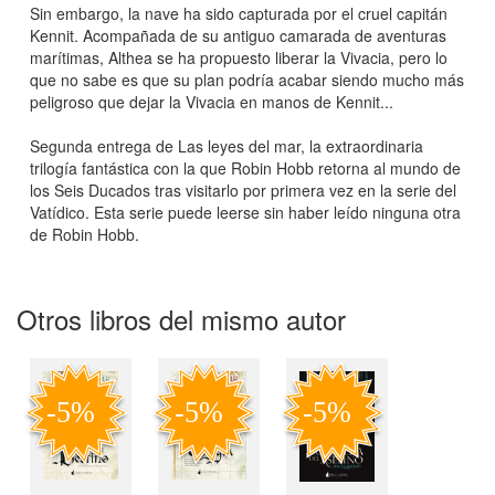
Sin embargo, la nave ha sido capturada por el cruel capitán
Kennit. Acompañada de su antiguo camarada de aventuras
marítimas, Althea se ha propuesto liberar la Vivacia, pero lo
que no sabe es que su plan podría acabar siendo mucho más
peligroso que dejar la Vivacia en manos de Kennit...
Segunda entrega de Las leyes del mar, la extraordinaria
trilogía fantástica con la que Robin Hobb retorna al mundo de
los Seis Ducados tras visitarlo por primera vez en la serie del
Vatídico. Esta serie puede leerse sin haber leído ninguna otra
de Robin Hobb.
Otros libros del mismo autor