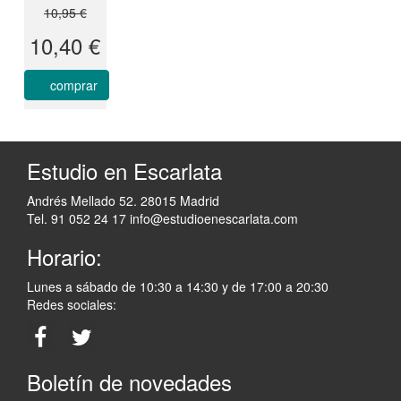
10,95 €
10,40 €
comprar
Estudio en Escarlata
Andrés Mellado 52. 28015 Madrid
Tel. 91 052 24 17
info@estudioenescarlata.com
Horario:
Lunes a sábado de 10:30 a 14:30 y de 17:00 a 20:30
Redes sociales:
Boletín de novedades