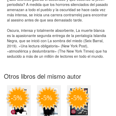
periodista? A medida que los horrores silenciados del pasado
amenazan a todo el pueblo y la oscuridad se hace cada vez
más intensa, se inicia una carrera contrarreloj para encontrar
al asesino antes de que sea demasiado tarde.
Oscura, intensa y totalmente absorbente, La muerte blanca
es la apasionante segunda entrega de la pentalogía Islandia
Negra, que se inició con La sombra del miedo (Seix Barral,
2019). «Una lectura obligatoria» (New York Post),
«atmosférica y deslumbrante» (The New York Times) que ha
seducido a más de un millón de lectores en todo el mundo.
Otros libros del mismo autor