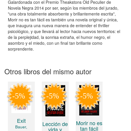
Galardonada con el Premio Theakstons Old Peculier de
Novela Negra 2014 por ser, según los miembros del jurado,
"una obra totalmente absorbente y brillantemente escrita",
Morir no es tan fácil es también una novela original y única,
que inaugura una nueva manera de entender el thriller
psicológico, y que llevará al lector hacia nuevos territorios: el
de la perplejidad, la sonrisa extraña, el humor negro, el
asombro y el miedo, con un final tan brillante como
sorprendente.
Otros libros del mismo autor
Exit
Morir no es
Lección de
Bauer,
tan fácil
vida y