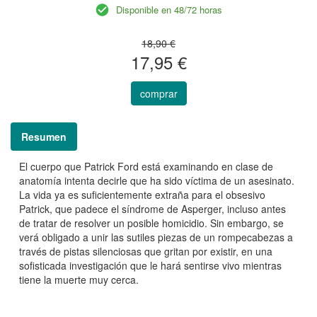
Disponible en 48/72 horas
18,90 €
17,95 €
comprar
Resumen
El cuerpo que Patrick Ford está examinando en clase de
anatomía intenta decirle que ha sido víctima de un asesinato.
La vida ya es suficientemente extraña para el obsesivo
Patrick, que padece el síndrome de Asperger, incluso antes
de tratar de resolver un posible homicidio. Sin embargo, se
verá obligado a unir las sutiles piezas de un rompecabezas a
través de pistas silenciosas que gritan por existir, en una
sofisticada investigación que le hará sentirse vivo mientras
tiene la muerte muy cerca.