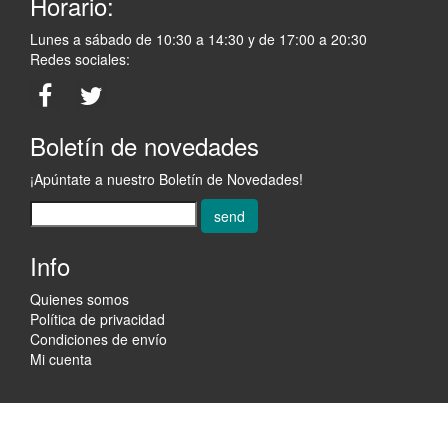
Horario:
Lunes a sábado de 10:30 a 14:30 y de 17:00 a 20:30
Redes sociales:
Boletín de novedades
¡Apúntate a nuestro Boletín de Novedades!
send
Info
Quienes somos
Política de privacidad
Condiciones de envío
Mi cuenta