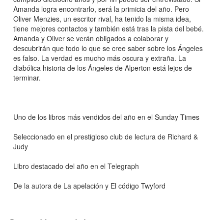
Amanda logra encontrarlo, será la primicia del año. Pero
Oliver Menzies, un escritor rival, ha tenido la misma idea,
tiene mejores contactos y también está tras la pista del bebé.
Amanda y Oliver se verán obligados a colaborar y
descubrirán que todo lo que se cree saber sobre los Ángeles
es falso. La verdad es mucho más oscura y extraña. La
diabólica historia de los Ángeles de Alperton está lejos de
terminar.
Uno de los libros más vendidos del año en el Sunday Times
Seleccionado en el prestigioso club de lectura de Richard &
Judy
Libro destacado del año en el Telegraph
De la autora de La apelación y El código Twyford