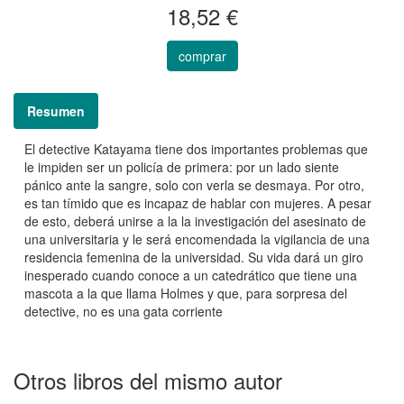
18,52 €
comprar
Resumen
El detective Katayama tiene dos importantes problemas que
le impiden ser un policía de primera: por un lado siente
pánico ante la sangre, solo con verla se desmaya. Por otro,
es tan tímido que es incapaz de hablar con mujeres. A pesar
de esto, deberá unirse a la la investigación del asesinato de
una universitaria y le será encomendada la vigilancia de una
residencia femenina de la universidad. Su vida dará un giro
inesperado cuando conoce a un catedrático que tiene una
mascota a la que llama Holmes y que, para sorpresa del
detective, no es una gata corriente
Otros libros del mismo autor