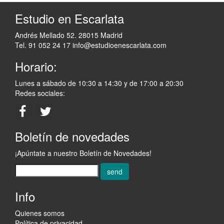
Estudio en Escarlata
Andrés Mellado 52. 28015 Madrid
Tel. 91 052 24 17
info@estudioenescarlata.com
Horario:
Lunes a sábado de 10:30 a 14:30 y de 17:00 a 20:30
Redes sociales:
Boletín de novedades
¡Apúntate a nuestro Boletín de Novedades!
send
Info
Quienes somos
Política de privacidad