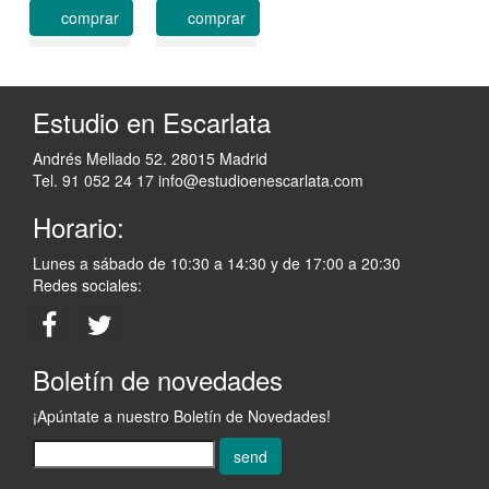
comprar
comprar
Estudio en Escarlata
Andrés Mellado 52. 28015 Madrid
Tel. 91 052 24 17
info@estudioenescarlata.com
Horario:
Lunes a sábado de 10:30 a 14:30 y de 17:00 a 20:30
Redes sociales:
Boletín de novedades
¡Apúntate a nuestro Boletín de Novedades!
send