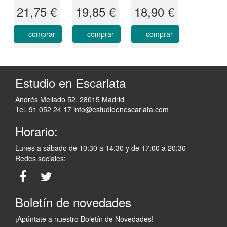
21,75 €
19,85 €
18,90 €
comprar
comprar
comprar
Estudio en Escarlata
Andrés Mellado 52. 28015 Madrid
Tel. 91 052 24 17
info@estudioenescarlata.com
Horario:
Lunes a sábado de 10:30 a 14:30 y de 17:00 a 20:30
Redes sociales:
Boletín de novedades
¡Apúntate a nuestro Boletín de Novedades!