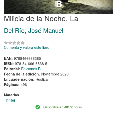
Milicia de la Noche, La
Del Río, José Manuel
Comenta y valora este libro
EAN:
9788466668385
ISBN:
978-84-666-6838-5
Editorial:
Ediciones B
Fecha de la edición:
Noviembre 2020
Encuadernación:
Rústica
Páginas:
496
Materias
Thriller
Disponible en 48/72 horas