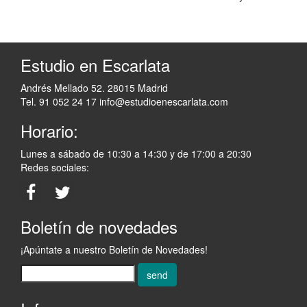
Estudio en Escarlata
Andrés Mellado 52. 28015 Madrid
Tel. 91 052 24 17
info@estudioenescarlata.com
Horario:
Lunes a sábado de 10:30 a 14:30 y de 17:00 a 20:30
Redes sociales:
Boletín de novedades
¡Apúntate a nuestro Boletín de Novedades!
send