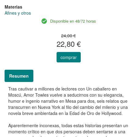
Materias
Afines y otros
Disponible en 48/72 horas
24,00 €
22,80 €
comprar
Resumen
Tras cautivar a millones de lectores con Un caballero en
Moscú, Amor Towles vuelve a seducirnos con su elegancia,
humor e ingenio narrativo en Mesa para dos, seis relatos que
transcurren en Nueva York al filo del cambio del milenio y una
novela breve ambientada en la Edad de Oro de Hollywood.
Aparentemente inconexas, todas estas historias presentan un
momento crítico en que dos personas deben sentarse a una