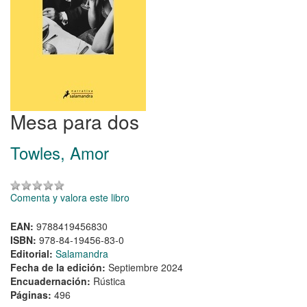
Mesa para dos
Towles, Amor
Comenta y valora este libro
EAN:
9788419456830
ISBN:
978-84-19456-83-0
Editorial:
Salamandra
Fecha de la edición:
Septiembre 2024
Encuadernación:
Rústica
Páginas:
496