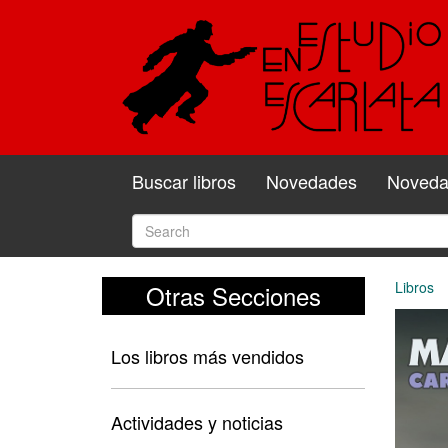
Buscar libros
Novedades
Novedad
Libros
Otras Secciones
Los libros más vendidos
Actividades y noticias