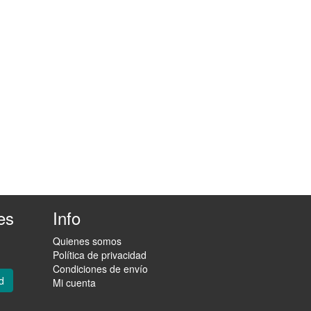
es
Info
Quienes somos
Política de privacidad
Condiciones de envío
d
Mi cuenta