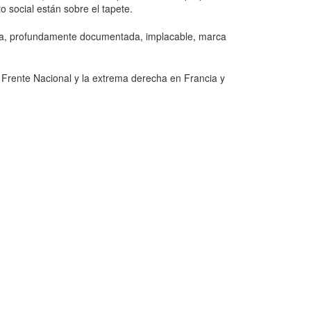
to social están sobre el tapete.
ca, profundamente documentada, implacable, marca
 Frente Nacional y la extrema derecha en Francia y