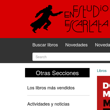
Buscar libros
Novedades
Novedad
Libros
Otras Secciones
Los libros más vendidos
Actividades y noticias