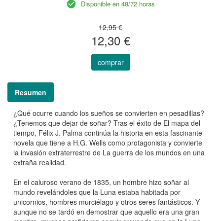
Disponible en 48/72 horas
12,95 €
12,30 €
comprar
Resumen
¿Qué ocurre cuando los sueños se convierten en pesadillas?
¿Tenemos que dejar de soñar? Tras el éxito de El mapa del
tiempo, Félix J. Palma continúa la historia en esta fascinante
novela que tiene a H.G. Wells como protagonista y convierte
la invasión extraterrestre de La guerra de los mundos en una
extraña realidad.
En el caluroso verano de 1835, un hombre hizo soñar al
mundo revelándoles que la Luna estaba habitada por
unicornios, hombres murciélago y otros seres fantásticos. Y
aunque no se tardó en demostrar que aquello era una gran