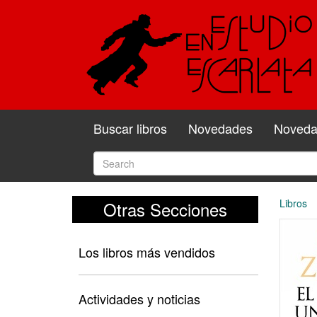
Buscar libros
Novedades
Novedad
Libros
Otras Secciones
Los libros más vendidos
Actividades y noticias