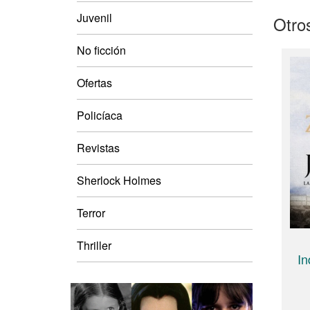
Juvenil
Otros
No ficción
Ofertas
Policíaca
Revistas
Sherlock Holmes
Terror
Thriller
In