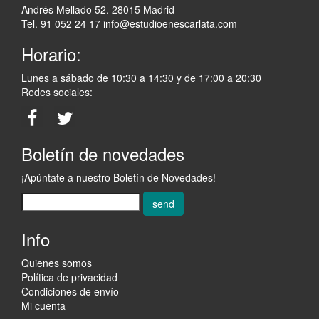
Andrés Mellado 52. 28015 Madrid
Tel. 91 052 24 17
info@estudioenescarlata.com
Horario:
Lunes a sábado de 10:30 a 14:30 y de 17:00 a 20:30
Redes sociales:
Boletín de novedades
¡Apúntate a nuestro Boletín de Novedades!
send
Info
Quienes somos
Política de privacidad
Condiciones de envío
Mi cuenta