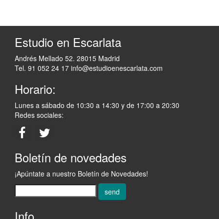
Estudio en Escarlata
Andrés Mellado 52. 28015 Madrid
Tel. 91 052 24 17
info@estudioenescarlata.com
Horario:
Lunes a sábado de 10:30 a 14:30 y de 17:00 a 20:30
Redes sociales:
Boletín de novedades
¡Apúntate a nuestro Boletín de Novedades!
send
Info