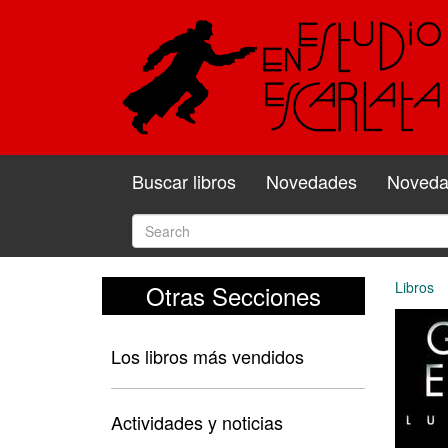
Buscar libros
Novedades
Novedad
Libros
Otras Secciones
Los libros más vendidos
Actividades y noticias