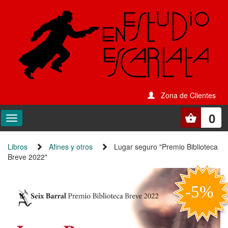
Zona de Clientes
0
Libros
Afines y otros
Lugar seguro "Premio Biblioteca
Breve 2022"