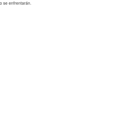
no se enfrentarán.