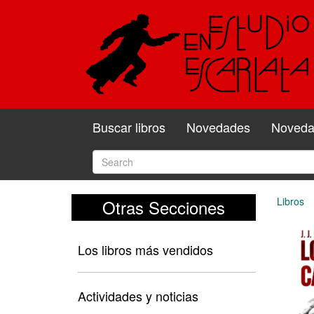
Buscar libros
Novedades
Novedad
Libros
Otras Secciones
Los libros más vendidos
Actividades y noticias