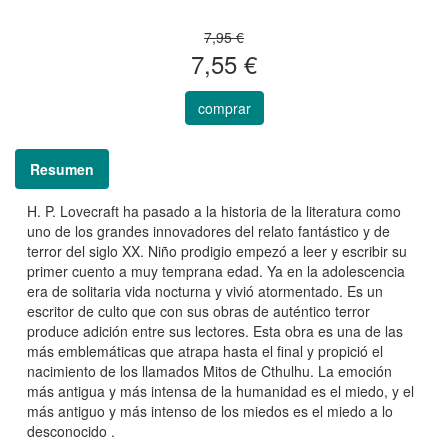
7,95 €
7,55 €
comprar
Resumen
H. P. Lovecraft ha pasado a la historia de la literatura como
uno de los grandes innovadores del relato fantástico y de
terror del siglo XX. Niño prodigio empezó a leer y escribir su
primer cuento a muy temprana edad. Ya en la adolescencia
era de solitaria vida nocturna y vivió atormentado. Es un
escritor de culto que con sus obras de auténtico terror
produce adición entre sus lectores. Esta obra es una de las
más emblemáticas que atrapa hasta el final y propició el
nacimiento de los llamados Mitos de Cthulhu. La emoción
más antigua y más intensa de la humanidad es el miedo, y el
más antiguo y más intenso de los miedos es el miedo a lo
desconocido .