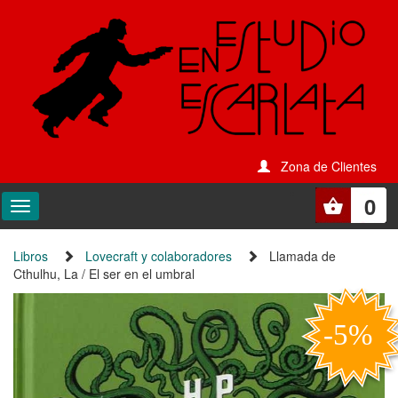
Zona de Clientes
0
Libros
Lovecraft y colaboradores
Llamada de
Cthulhu, La / El ser en el umbral