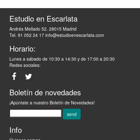
Estudio en Escarlata
Andrés Mellado 52. 28015 Madrid
Tel. 91 052 24 17
info@estudioenescarlata.com
Horario:
Lunes a sábado de 10:30 a 14:30 y de 17:00 a 20:30
Redes sociales:
Boletín de novedades
¡Apúntate a nuestro Boletín de Novedades!
send
Info
Quienes somos