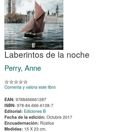
Laberintos de la noche
Perry, Anne
Comenta y valora este libro
EAN:
9788466661287
ISBN:
978-84-666-6128-7
Editorial:
Ediciones B
Fecha de la edición:
Octubre 2017
Encuadernación:
Rústica
Medidas:
15 X 23 cm.