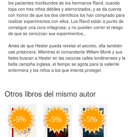
los pacientes moribundos de los hermanos Rand, cuando
topa con tres niños débiles y aterrorizados, y se da cuenta
con horror de que los dos científicos los han comprado para
realizar experimentos con ellos. Los Rand están a punto de
conseguir una cura milagrosa, y no pueden correr el riesgo
de que se conozcan sus experimentos...
Antes de que Hester pueda revelar el secreto, ella también
cae prisionera. Mientras el comandante Wiliam Monk y sus
fieles buscan a Hester en las oscuras calles londinenses y la
bella campiña inglesa, el tiempo se agota para la valiente
enfermera y los niños a los que intenta proteger.
Otros libros del mismo autor