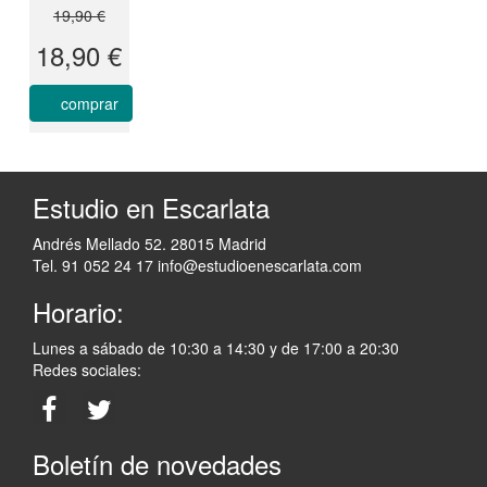
19,90 €
18,90 €
comprar
Estudio en Escarlata
Andrés Mellado 52. 28015 Madrid
Tel. 91 052 24 17
info@estudioenescarlata.com
Horario:
Lunes a sábado de 10:30 a 14:30 y de 17:00 a 20:30
Redes sociales:
Boletín de novedades