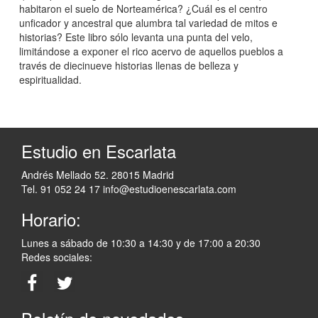
habitaron el suelo de Norteamérica? ¿Cuál es el centro
unficador y ancestral que alumbra tal variedad de mitos e
historias? Este libro sólo levanta una punta del velo,
limitándose a exponer el rico acervo de aquellos pueblos a
través de diecinueve historias llenas de belleza y
espiritualidad.
Estudio en Escarlata
Andrés Mellado 52. 28015 Madrid
Tel. 91 052 24 17
info@estudioenescarlata.com
Horario:
Lunes a sábado de 10:30 a 14:30 y de 17:00 a 20:30
Redes sociales: