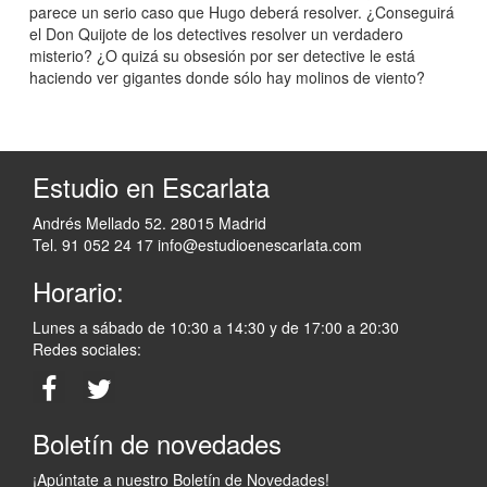
parece un serio caso que Hugo deberá resolver. ¿Conseguirá
el Don Quijote de los detectives resolver un verdadero
misterio? ¿O quizá su obsesión por ser detective le está
haciendo ver gigantes donde sólo hay molinos de viento?
Estudio en Escarlata
Andrés Mellado 52. 28015 Madrid
Tel. 91 052 24 17
info@estudioenescarlata.com
Horario:
Lunes a sábado de 10:30 a 14:30 y de 17:00 a 20:30
Redes sociales:
Boletín de novedades
¡Apúntate a nuestro Boletín de Novedades!