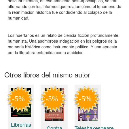
descubrimientos, en ese ambiente post-apocalíptico, se irán
alternando con los informes que relatan cómo el fenómeno de
la reanimación histórica fue conduciendo al colapso de la
humanidad.
Los huérfanos es un relato de ciencia-ficción profundamente
humanista. Una asombrosa indagación en los peligros de la
memoria histórica como instrumento político. Y una apuesta
por la literatura entendida como ambición.
Otros libros del mismo autor
Librerías
Teleshakespeare
Contra