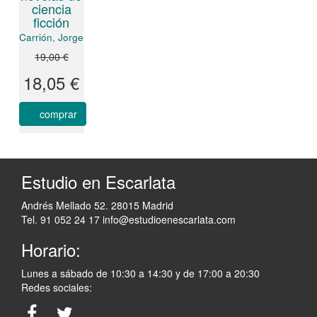
ciencia
ficción
Carrión, Jorge
19,00 €
18,05 €
comprar
Estudio en Escarlata
Andrés Mellado 52. 28015 Madrid
Tel. 91 052 24 17
info@estudioenescarlata.com
Horario:
Lunes a sábado de 10:30 a 14:30 y de 17:00 a 20:30
Redes sociales: