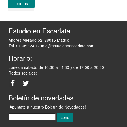
comprar
Estudio en Escarlata
Andrés Mellado 52. 28015 Madrid
Tel. 91 052 24 17
info@estudioenescarlata.com
Horario:
Lunes a sábado de 10:30 a 14:30 y de 17:00 a 20:30
Redes sociales:
Boletín de novedades
¡Apúntate a nuestro Boletín de Novedades!
send