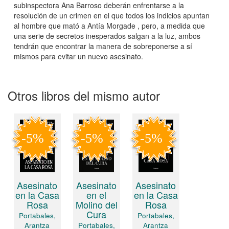
subinspectora Ana Barroso deberán enfrentarse a la
resolución de un crimen en el que todos los indicios apuntan
al hombre que mató a Antía Morgade , pero, a medida que
una serie de secretos inesperados salgan a la luz, ambos
tendrán que encontrar la manera de sobreponerse a sí
mismos para evitar un nuevo asesinato.
Otros libros del mismo autor
Asesinato
Asesinato
Asesinato
en el
en la Casa
en la Casa
Molino del
Rosa
Rosa
Cura
Portabales,
Portabales,
Portabales,
Arantza
Arantza