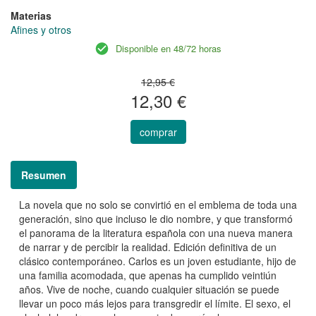
Materias
Afines y otros
Disponible en 48/72 horas
12,95 €
12,30 €
comprar
Resumen
La novela que no solo se convirtió en el emblema de toda una
generación, sino que incluso le dio nombre, y que transformó
el panorama de la literatura española con una nueva manera
de narrar y de percibir la realidad. Edición definitiva de un
clásico contemporáneo. Carlos es un joven estudiante, hijo de
una familia acomodada, que apenas ha cumplido veintiún
años. Vive de noche, cuando cualquier situación se puede
llevar un poco más lejos para transgredir el límite. El sexo, el