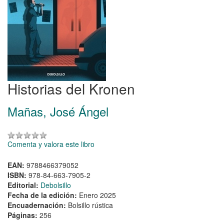
Historias del Kronen
Mañas, José Ángel
Comenta y valora este libro
EAN:
9788466379052
ISBN:
978-84-663-7905-2
Editorial:
Debolsillo
Fecha de la edición:
Enero 2025
Encuadernación:
Bolsillo rústica
Páginas:
256