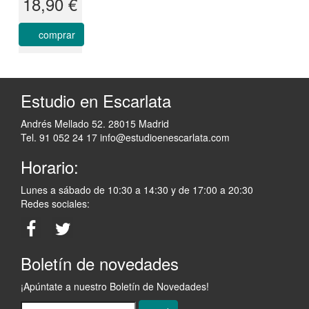
18,90 €
comprar
Estudio en Escarlata
Andrés Mellado 52. 28015 Madrid
Tel. 91 052 24 17
info@estudioenescarlata.com
Horario:
Lunes a sábado de 10:30 a 14:30 y de 17:00 a 20:30
Redes sociales:
Boletín de novedades
¡Apúntate a nuestro Boletín de Novedades!