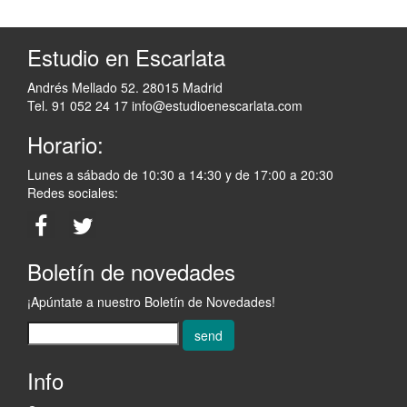
Estudio en Escarlata
Andrés Mellado 52. 28015 Madrid
Tel. 91 052 24 17
info@estudioenescarlata.com
Horario:
Lunes a sábado de 10:30 a 14:30 y de 17:00 a 20:30
Redes sociales:
Boletín de novedades
¡Apúntate a nuestro Boletín de Novedades!
send
Info