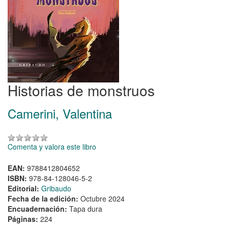
Historias de monstruos
Camerini, Valentina
Comenta y valora este libro
EAN:
9788412804652
ISBN:
978-84-128046-5-2
Editorial:
Gribaudo
Fecha de la edición:
Octubre 2024
Encuadernación:
Tapa dura
Páginas:
224