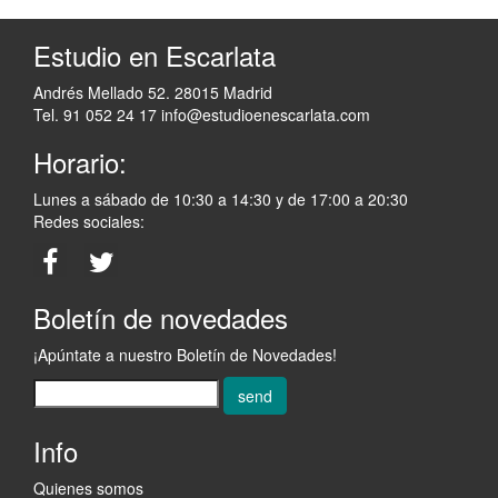
Estudio en Escarlata
Andrés Mellado 52. 28015 Madrid
Tel. 91 052 24 17
info@estudioenescarlata.com
Horario:
Lunes a sábado de 10:30 a 14:30 y de 17:00 a 20:30
Redes sociales:
Boletín de novedades
¡Apúntate a nuestro Boletín de Novedades!
send
Info
Quienes somos